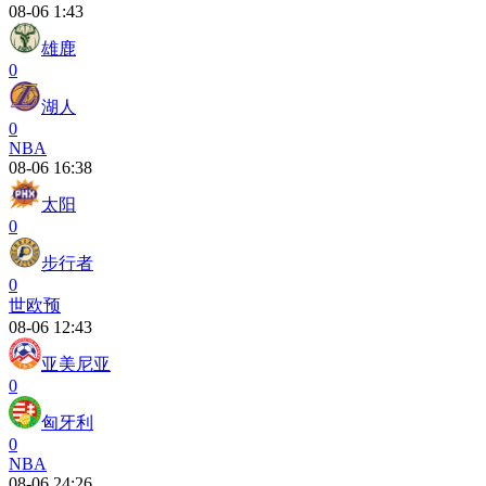
08-06 1:43
雄鹿
0
湖人
0
NBA
08-06 16:38
太阳
0
步行者
0
世欧预
08-06 12:43
亚美尼亚
0
匈牙利
0
NBA
08-06 24:26