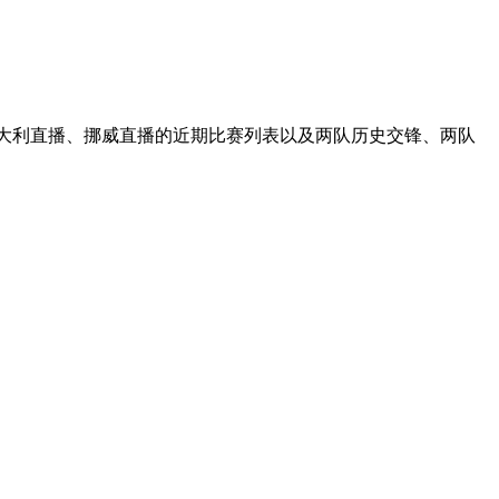
意大利直播、挪威直播的近期比赛列表以及两队历史交锋、两队