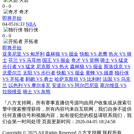
火箭
0
-
0
奇才
即将开始
04-05
16:33
NBA
独行侠
0
-
0
开拓者
即将开始
亚美尼亚 VS 匈牙利
森林狼 VS 掘金
快船 VS 老鹰
热火 VS 骑
士
芬兰 VS 马耳他
国王 VS 掘金
奇才 VS 篮网
骑士 VS 猛龙
步行者 VS 猛龙
尼克斯 VS 热火
森林狼 VS 掘金
斯洛伐克 VS
北爱尔兰
太阳 VS 步行者
快船 VS 掘金
黄蜂 VS 雄鹿
独行侠
VS 开拓者
鹈鹕 VS 勇士
哈萨克斯坦 VS 比利时
法国 VS 乌克
兰
以色列 VS 摩尔多瓦
安道尔 VS 阿尔巴尼亚
塞尔维亚 VS
拉脱维亚
骑士 VS 灰熊
『八方支持网』所有赛事直播信号源均由用户收集或从搜索引
擎中搜索整理获得，所有内容均来自互联网，我们自身不提供
任何直播信号和视频内容，如有侵犯您的权益请联系我们，我
们会第一时间处理 页面更新时间：2026-04-05 18:24:58
Copyright © 2025 All Rights Reserved 八方支持网 版权所有